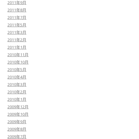
2011年9月
2011年8月
2011年7月
2011年5月
2011年3月
2011年2月
2011年1月
2010年11月
2010年10月
2010年5月
2010年4月
2010年3月
2010年2月
2010年1月
2009年12月
2009年10月
2009年9月
2009年8月
2009年7月