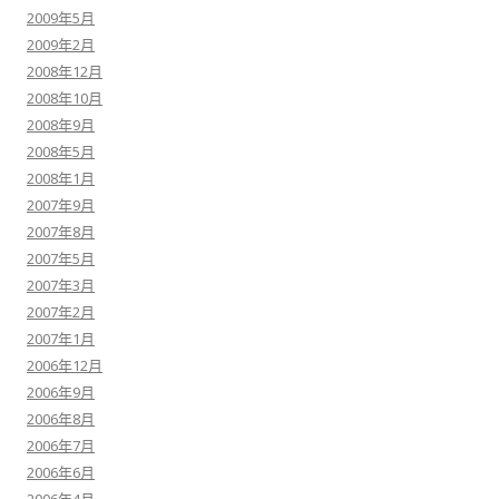
2009年5月
2009年2月
2008年12月
2008年10月
2008年9月
2008年5月
2008年1月
2007年9月
2007年8月
2007年5月
2007年3月
2007年2月
2007年1月
2006年12月
2006年9月
2006年8月
2006年7月
2006年6月