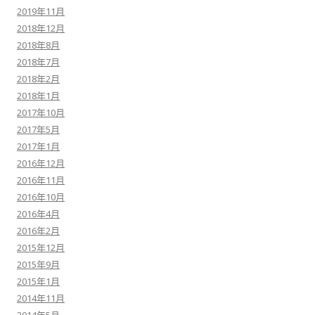
2019年11月
2018年12月
2018年8月
2018年7月
2018年2月
2018年1月
2017年10月
2017年5月
2017年1月
2016年12月
2016年11月
2016年10月
2016年4月
2016年2月
2015年12月
2015年9月
2015年1月
2014年11月