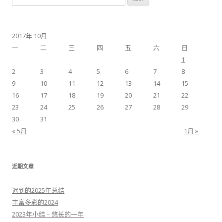
索：
2017年 10月
一
二
三
四
五
六
日
1
2
3
4
5
6
7
8
9
10
11
12
13
14
15
16
17
18
19
20
21
22
23
24
25
26
27
28
29
30
31
« 5月
1月 »
近期文章
迟到的2025年总结
丰富多彩的2024
2023年小结 – 悠长的一年