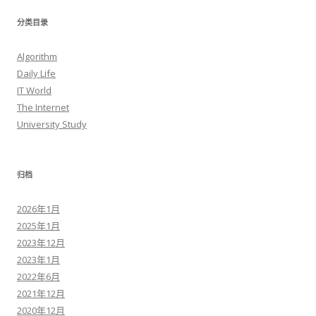
分类目录
Algorithm
Daily Life
IT World
The Internet
University Study
归档
2026年1月
2025年1月
2023年12月
2023年1月
2022年6月
2021年12月
2020年12月