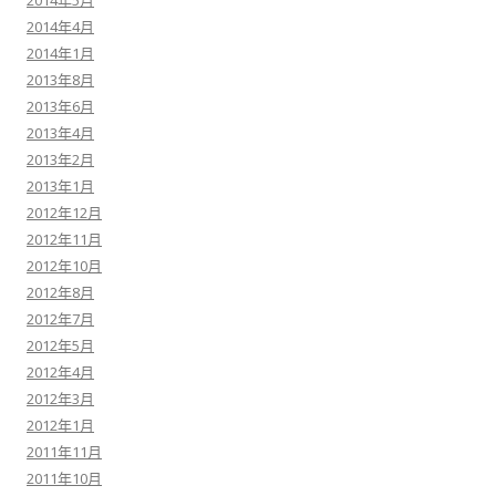
2014年5月
2014年4月
2014年1月
2013年8月
2013年6月
2013年4月
2013年2月
2013年1月
2012年12月
2012年11月
2012年10月
2012年8月
2012年7月
2012年5月
2012年4月
2012年3月
2012年1月
2011年11月
2011年10月