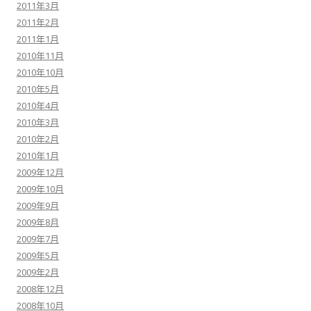
2011年3月
2011年2月
2011年1月
2010年11月
2010年10月
2010年5月
2010年4月
2010年3月
2010年2月
2010年1月
2009年12月
2009年10月
2009年9月
2009年8月
2009年7月
2009年5月
2009年2月
2008年12月
2008年10月