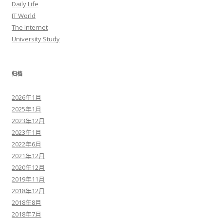
Daily Life
IT World
The Internet
University Study
归档
2026年1月
2025年1月
2023年12月
2023年1月
2022年6月
2021年12月
2020年12月
2019年11月
2018年12月
2018年8月
2018年7月