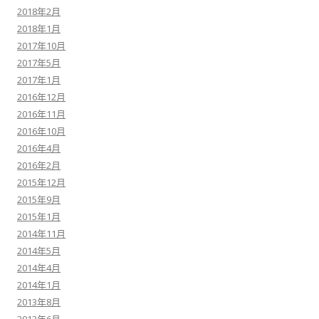
2018年2月
2018年1月
2017年10月
2017年5月
2017年1月
2016年12月
2016年11月
2016年10月
2016年4月
2016年2月
2015年12月
2015年9月
2015年1月
2014年11月
2014年5月
2014年4月
2014年1月
2013年8月