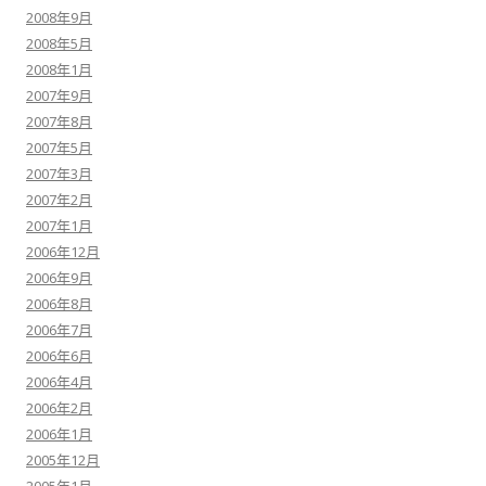
2008年9月
2008年5月
2008年1月
2007年9月
2007年8月
2007年5月
2007年3月
2007年2月
2007年1月
2006年12月
2006年9月
2006年8月
2006年7月
2006年6月
2006年4月
2006年2月
2006年1月
2005年12月