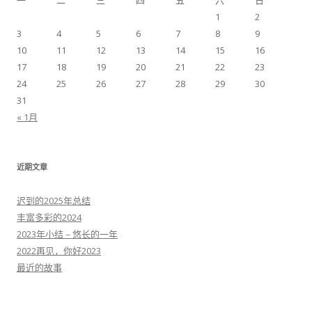
一
二
三
四
五
六
日
1
2
3
4
5
6
7
8
9
10
11
12
13
14
15
16
17
18
19
20
21
22
23
24
25
26
27
28
29
30
31
« 1月
近期文章
迟到的2025年总结
丰富多彩的2024
2023年小结 – 悠长的一年
2022再见，你好2023
最近的故事