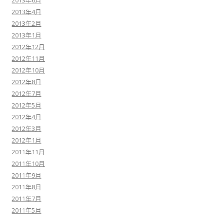
2013年6月
2013年4月
2013年2月
2013年1月
2012年12月
2012年11月
2012年10月
2012年8月
2012年7月
2012年5月
2012年4月
2012年3月
2012年1月
2011年11月
2011年10月
2011年9月
2011年8月
2011年7月
2011年5月