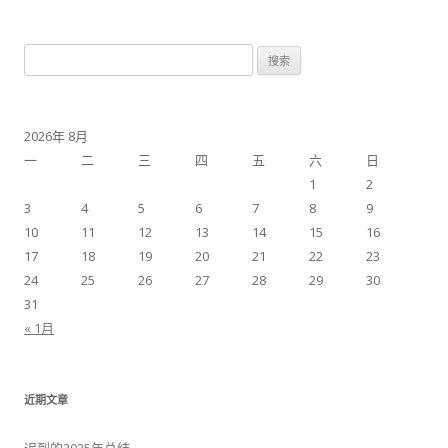
搜
索：
2026年 8月
一
二
三
四
五
六
日
1
2
3
4
5
6
7
8
9
10
11
12
13
14
15
16
17
18
19
20
21
22
23
24
25
26
27
28
29
30
31
« 1月
近期文章