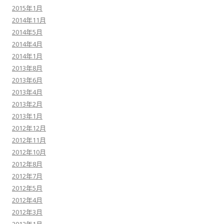
2015年1月
2014年11月
2014年5月
2014年4月
2014年1月
2013年8月
2013年6月
2013年4月
2013年2月
2013年1月
2012年12月
2012年11月
2012年10月
2012年8月
2012年7月
2012年5月
2012年4月
2012年3月