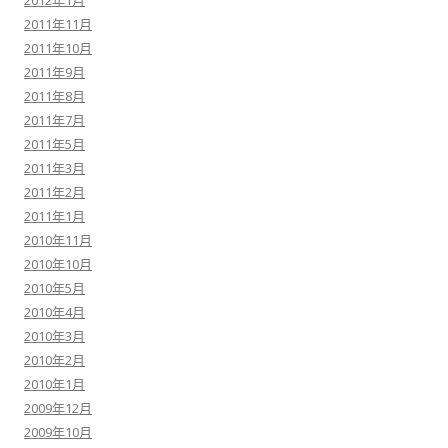
2012年1月
2011年11月
2011年10月
2011年9月
2011年8月
2011年7月
2011年5月
2011年3月
2011年2月
2011年1月
2010年11月
2010年10月
2010年5月
2010年4月
2010年3月
2010年2月
2010年1月
2009年12月
2009年10月