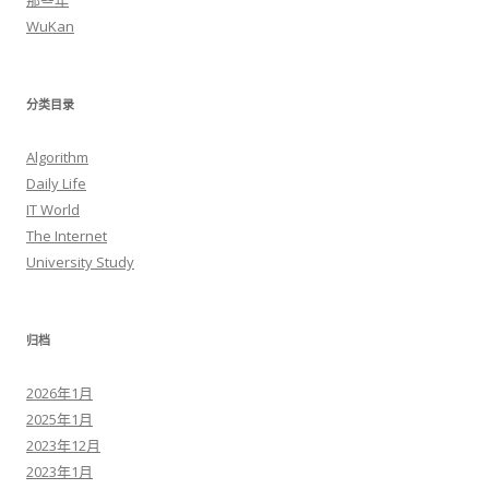
那些年
WuKan
分类目录
Algorithm
Daily Life
IT World
The Internet
University Study
归档
2026年1月
2025年1月
2023年12月
2023年1月