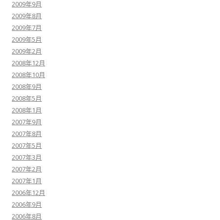
2009年9月
2009年8月
2009年7月
2009年5月
2009年2月
2008年12月
2008年10月
2008年9月
2008年5月
2008年1月
2007年9月
2007年8月
2007年5月
2007年3月
2007年2月
2007年1月
2006年12月
2006年9月
2006年8月