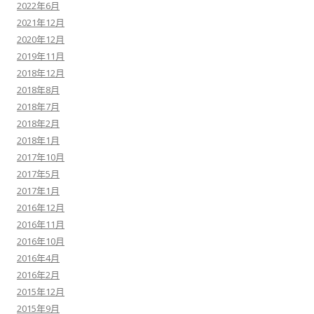
2022年6月
2021年12月
2020年12月
2019年11月
2018年12月
2018年8月
2018年7月
2018年2月
2018年1月
2017年10月
2017年5月
2017年1月
2016年12月
2016年11月
2016年10月
2016年4月
2016年2月
2015年12月
2015年9月