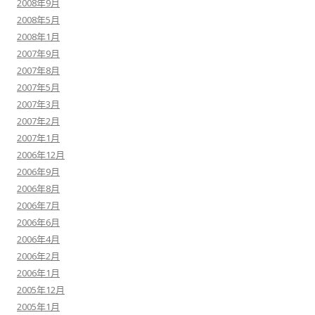
2008年9月
2008年5月
2008年1月
2007年9月
2007年8月
2007年5月
2007年3月
2007年2月
2007年1月
2006年12月
2006年9月
2006年8月
2006年7月
2006年6月
2006年4月
2006年2月
2006年1月
2005年12月
2005年1月