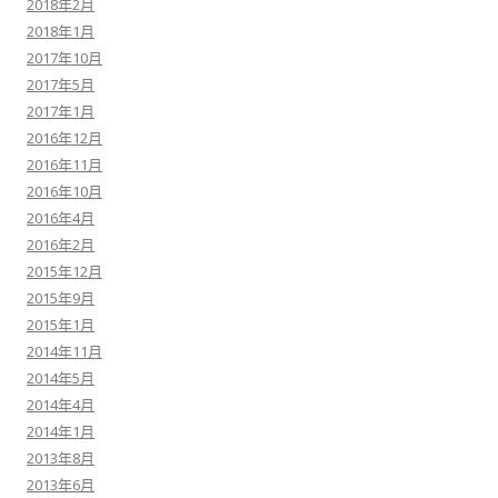
2018年2月
2018年1月
2017年10月
2017年5月
2017年1月
2016年12月
2016年11月
2016年10月
2016年4月
2016年2月
2015年12月
2015年9月
2015年1月
2014年11月
2014年5月
2014年4月
2014年1月
2013年8月
2013年6月