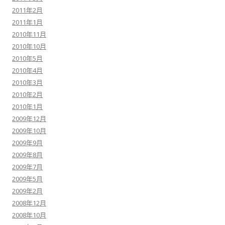
2011年2月
2011年1月
2010年11月
2010年10月
2010年5月
2010年4月
2010年3月
2010年2月
2010年1月
2009年12月
2009年10月
2009年9月
2009年8月
2009年7月
2009年5月
2009年2月
2008年12月
2008年10月