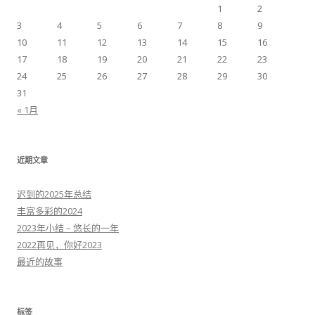
1
2
3
4
5
6
7
8
9
10
11
12
13
14
15
16
17
18
19
20
21
22
23
24
25
26
27
28
29
30
31
« 1月
近期文章
迟到的2025年总结
丰富多彩的2024
2023年小结 – 悠长的一年
2022再见，你好2023
最近的故事
标签