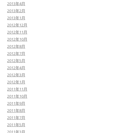
2013年4月
2013年2月
2013年1月
2012年12月
2012年11月
2012年10月
2012年8月
2012年7月
2012年5月
2012年4月
2012年3月
2012年1月
2011年11月
2011年10月
2011年9月
2011年8月
2011年7月
2011年5月
2011年3月