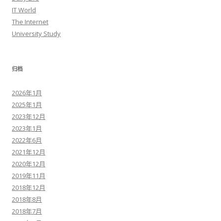
IT World
The Internet
University Study
归档
2026年1月
2025年1月
2023年12月
2023年1月
2022年6月
2021年12月
2020年12月
2019年11月
2018年12月
2018年8月
2018年7月