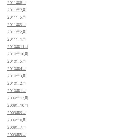
2011年8月
2011年7月
2011年5月
2011年3月
2011年2月
2011年1月
2010年11月
2010年10月
2010年5月
2010年4月
2010年3月
2010年2月
2010年1月
2009年12月
2009年10月
2009年9月
2009年8月
2009年7月
2009年5月