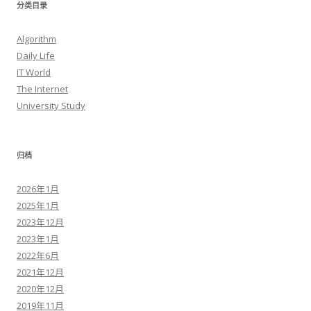
分类目录
Algorithm
Daily Life
IT World
The Internet
University Study
归档
2026年1月
2025年1月
2023年12月
2023年1月
2022年6月
2021年12月
2020年12月
2019年11月