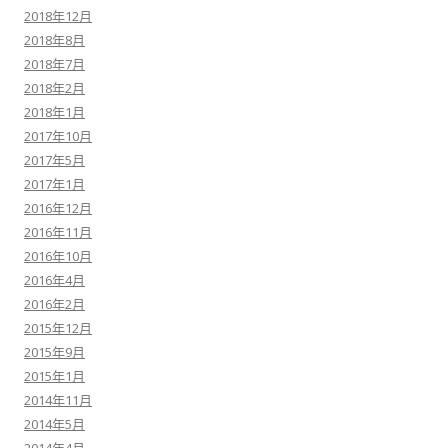
2018年12月
2018年8月
2018年7月
2018年2月
2018年1月
2017年10月
2017年5月
2017年1月
2016年12月
2016年11月
2016年10月
2016年4月
2016年2月
2015年12月
2015年9月
2015年1月
2014年11月
2014年5月