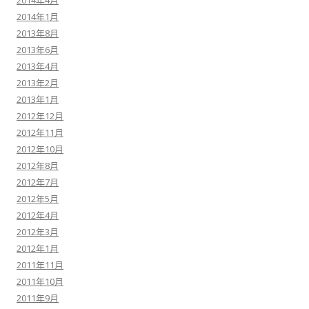
2014年4月
2014年1月
2013年8月
2013年6月
2013年4月
2013年2月
2013年1月
2012年12月
2012年11月
2012年10月
2012年8月
2012年7月
2012年5月
2012年4月
2012年3月
2012年1月
2011年11月
2011年10月
2011年9月