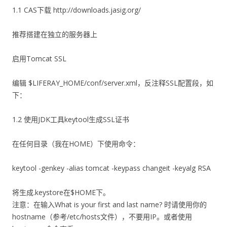
1.1 CAS下载 http://downloads.jasig.org/
推荐搭建在独立的服务器上
启用Tomcat SSL
编辑 $LIFERAY_HOME/conf/server.xml，反注释SSL配置段，如
下：
1.2 使用JDK工具keytool生成SSL证书
在任何目录（我在HOME）下使用命令：
keytool -genkey -alias tomcat -keypass changeit -keyalg RSA
将生成.keystore在$HOME下。
注意：在输入What is your first and last name? 时请使用你的
hostname（参考/etc/hosts文件），不要用IP。或者使用