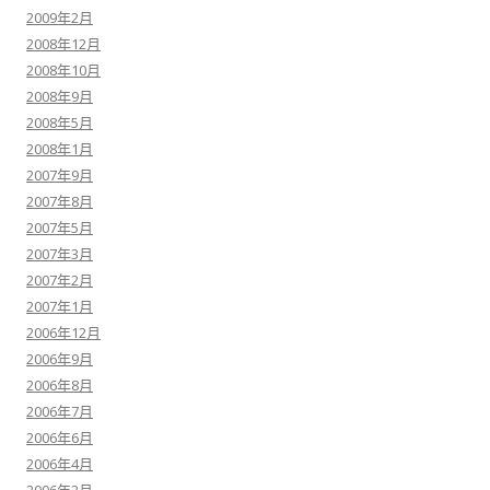
2009年2月
2008年12月
2008年10月
2008年9月
2008年5月
2008年1月
2007年9月
2007年8月
2007年5月
2007年3月
2007年2月
2007年1月
2006年12月
2006年9月
2006年8月
2006年7月
2006年6月
2006年4月