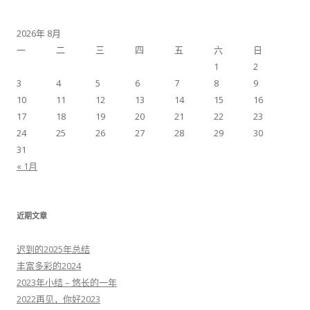
2026年 8月
一
二
三
四
五
六
日
1
2
3
4
5
6
7
8
9
10
11
12
13
14
15
16
17
18
19
20
21
22
23
24
25
26
27
28
29
30
31
« 1月
近期文章
迟到的2025年总结
丰富多彩的2024
2023年小结 – 悠长的一年
2022再见，你好2023