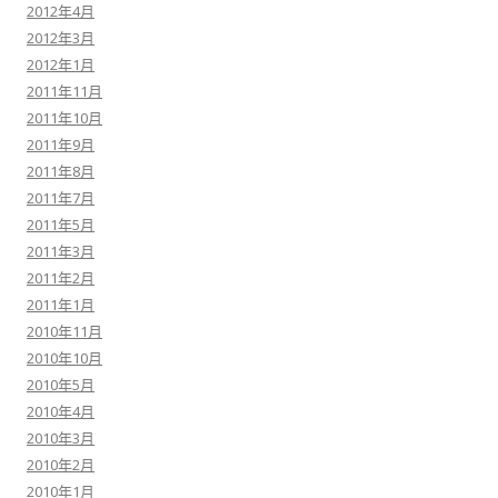
2012年4月
2012年3月
2012年1月
2011年11月
2011年10月
2011年9月
2011年8月
2011年7月
2011年5月
2011年3月
2011年2月
2011年1月
2010年11月
2010年10月
2010年5月
2010年4月
2010年3月
2010年2月
2010年1月