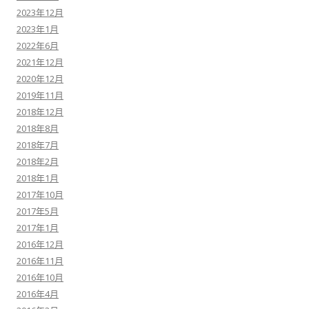
2023年12月
2023年1月
2022年6月
2021年12月
2020年12月
2019年11月
2018年12月
2018年8月
2018年7月
2018年2月
2018年1月
2017年10月
2017年5月
2017年1月
2016年12月
2016年11月
2016年10月
2016年4月