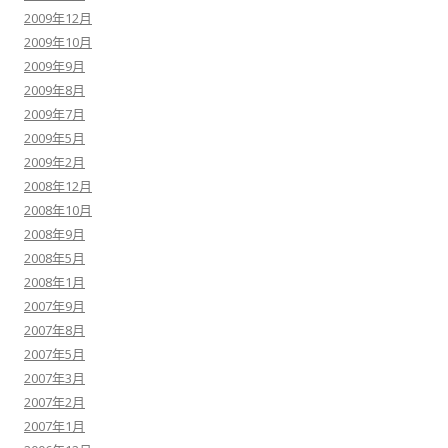
2009年12月
2009年10月
2009年9月
2009年8月
2009年7月
2009年5月
2009年2月
2008年12月
2008年10月
2008年9月
2008年5月
2008年1月
2007年9月
2007年8月
2007年5月
2007年3月
2007年2月
2007年1月