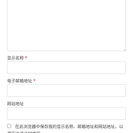
显示名称
*
电子邮箱地址
*
网站地址
在此浏览器中保存我的显示名称、邮箱地址和网站地址，以