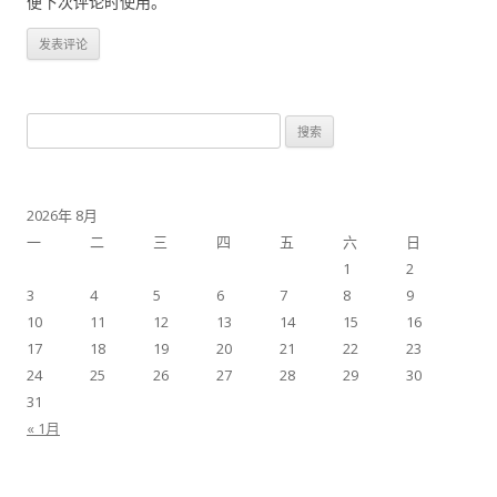
便下次评论时使用。
搜
索：
2026年 8月
一
二
三
四
五
六
日
1
2
3
4
5
6
7
8
9
10
11
12
13
14
15
16
17
18
19
20
21
22
23
24
25
26
27
28
29
30
31
« 1月