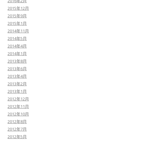
2016年2月
2015年12月
2015年9月
2015年1月
2014年11月
2014年5月
2014年4月
2014年1月
2013年8月
2013年6月
2013年4月
2013年2月
2013年1月
2012年12月
2012年11月
2012年10月
2012年8月
2012年7月
2012年5月