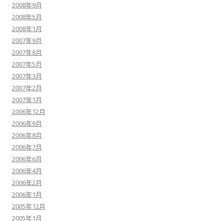
2008年9月
2008年5月
2008年1月
2007年9月
2007年8月
2007年5月
2007年3月
2007年2月
2007年1月
2006年12月
2006年9月
2006年8月
2006年7月
2006年6月
2006年4月
2006年2月
2006年1月
2005年12月
2005年1月