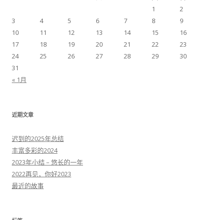
1
2
3
4
5
6
7
8
9
10
11
12
13
14
15
16
17
18
19
20
21
22
23
24
25
26
27
28
29
30
31
« 1月
近期文章
迟到的2025年总结
丰富多彩的2024
2023年小结 – 悠长的一年
2022再见，你好2023
最近的故事