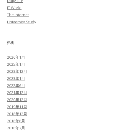
Daily Life
IT World
The Internet
University Study
归档
2026年1月
2025年1月
2023年12月
2023年1月
2022年6月
2021年12月
2020年12月
2019年11月
2018年12月
2018年8月
2018年7月