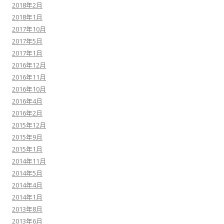
2018年2月
2018年1月
2017年10月
2017年5月
2017年1月
2016年12月
2016年11月
2016年10月
2016年4月
2016年2月
2015年12月
2015年9月
2015年1月
2014年11月
2014年5月
2014年4月
2014年1月
2013年8月
2013年6月