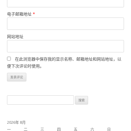
电子邮箱地址
*
网站地址
在此浏览器中保存我的显示名称、邮箱地址和网站地址，以
便下次评论时使用。
搜
索：
2026年 8月
一
二
三
四
五
六
日