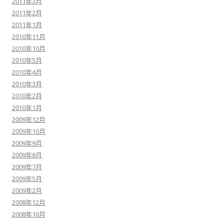
2011年3月
2011年2月
2011年1月
2010年11月
2010年10月
2010年5月
2010年4月
2010年3月
2010年2月
2010年1月
2009年12月
2009年10月
2009年9月
2009年8月
2009年7月
2009年5月
2009年2月
2008年12月
2008年10月