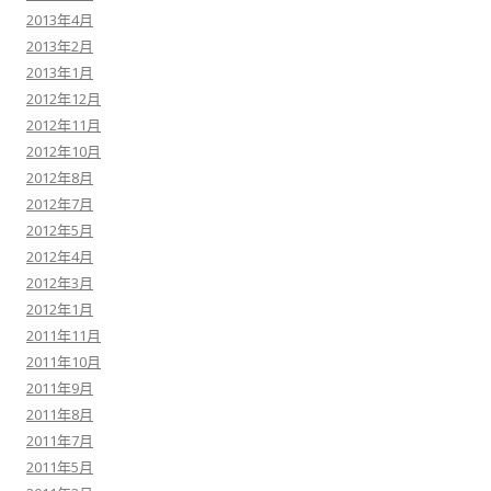
2013年4月
2013年2月
2013年1月
2012年12月
2012年11月
2012年10月
2012年8月
2012年7月
2012年5月
2012年4月
2012年3月
2012年1月
2011年11月
2011年10月
2011年9月
2011年8月
2011年7月
2011年5月