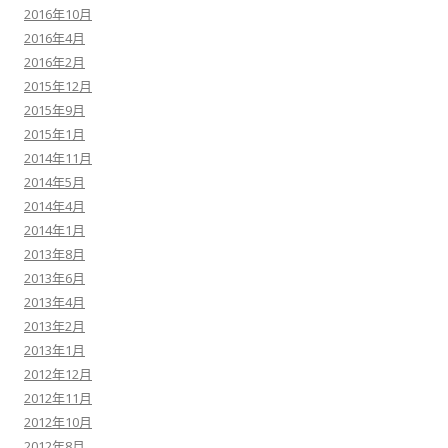
2016年10月
2016年4月
2016年2月
2015年12月
2015年9月
2015年1月
2014年11月
2014年5月
2014年4月
2014年1月
2013年8月
2013年6月
2013年4月
2013年2月
2013年1月
2012年12月
2012年11月
2012年10月
2012年8月