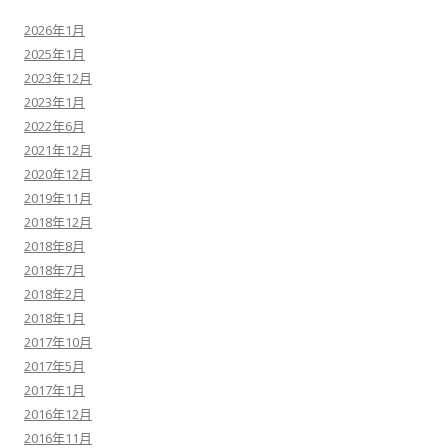
2026年1月
2025年1月
2023年12月
2023年1月
2022年6月
2021年12月
2020年12月
2019年11月
2018年12月
2018年8月
2018年7月
2018年2月
2018年1月
2017年10月
2017年5月
2017年1月
2016年12月
2016年11月