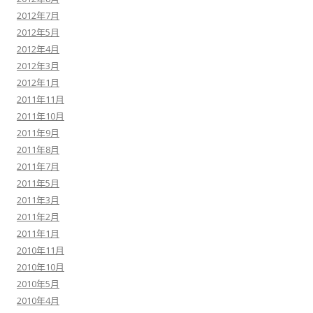
2012年7月
2012年5月
2012年4月
2012年3月
2012年1月
2011年11月
2011年10月
2011年9月
2011年8月
2011年7月
2011年5月
2011年3月
2011年2月
2011年1月
2010年11月
2010年10月
2010年5月
2010年4月