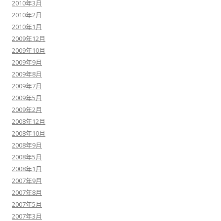
2010年3月
2010年2月
2010年1月
2009年12月
2009年10月
2009年9月
2009年8月
2009年7月
2009年5月
2009年2月
2008年12月
2008年10月
2008年9月
2008年5月
2008年1月
2007年9月
2007年8月
2007年5月
2007年3月