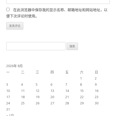
在此浏览器中保存我的显示名称、邮箱地址和网站地址，以
便下次评论时使用。
搜
索：
2026年 8月
一
二
三
四
五
六
日
1
2
3
4
5
6
7
8
9
10
11
12
13
14
15
16
17
18
19
20
21
22
23
24
25
26
27
28
29
30
31
« 1月