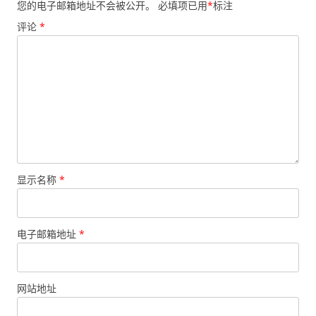
您的电子邮箱地址不会被公开。
必填项已用
*
标注
评论
*
显示名称
*
电子邮箱地址
*
网站地址