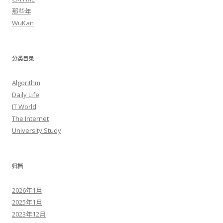
那些年
WuKan
分类目录
Algorithm
Daily Life
IT World
The Internet
University Study
归档
2026年1月
2025年1月
2023年12月