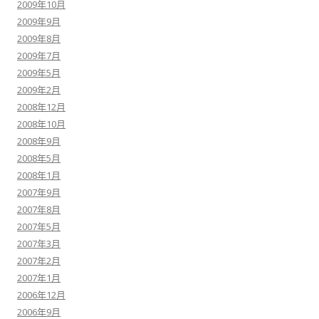
2009年10月
2009年9月
2009年8月
2009年7月
2009年5月
2009年2月
2008年12月
2008年10月
2008年9月
2008年5月
2008年1月
2007年9月
2007年8月
2007年5月
2007年3月
2007年2月
2007年1月
2006年12月
2006年9月