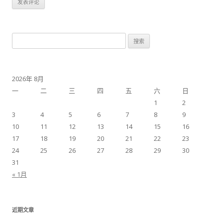
搜
索：
2026年 8月
一
二
三
四
五
六
日
1
2
3
4
5
6
7
8
9
10
11
12
13
14
15
16
17
18
19
20
21
22
23
24
25
26
27
28
29
30
31
« 1月
近期文章