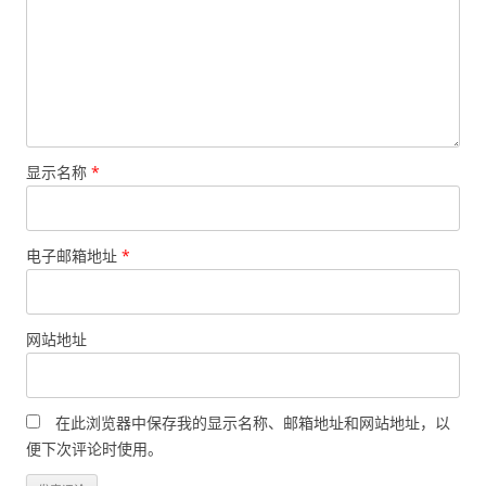
显示名称
*
电子邮箱地址
*
网站地址
在此浏览器中保存我的显示名称、邮箱地址和网站地址，以
便下次评论时使用。