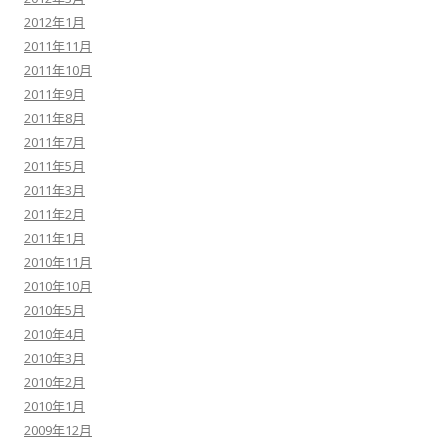
2012年1月
2011年11月
2011年10月
2011年9月
2011年8月
2011年7月
2011年5月
2011年3月
2011年2月
2011年1月
2010年11月
2010年10月
2010年5月
2010年4月
2010年3月
2010年2月
2010年1月
2009年12月