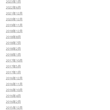
2023年1月
2022年6月
2021年12月
2020年12月
2019年11月
2018年12月
2018年8月
2018年7月
2018年2月
2018年1月
2017年10月
2017年5月
2017年1月
2016年12月
2016年11月
2016年10月
2016年4月
2016年2月
2015年12月