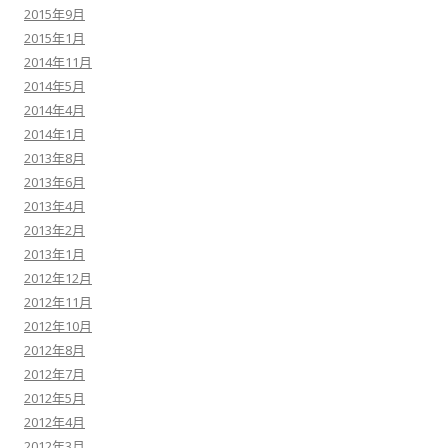
2015年9月
2015年1月
2014年11月
2014年5月
2014年4月
2014年1月
2013年8月
2013年6月
2013年4月
2013年2月
2013年1月
2012年12月
2012年11月
2012年10月
2012年8月
2012年7月
2012年5月
2012年4月
2012年3月