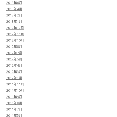
2013年6月
2013年4月
2013年2月
2013年1月
2012年12月
2012年11月
2012年10月
2012年8月
2012年7月
2012年5月
2012年4月
2012年3月
2012年1月
2011年11月
2011年10月
2011年9月
2011年8月
2011年7月
2011年5月