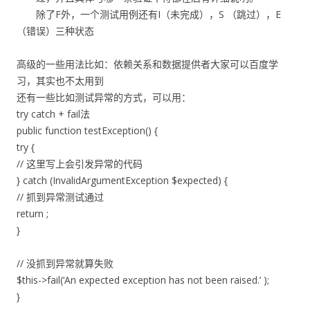
除了F外，一个测试用例还有I（未完成），S （跳过），E
（错误）三种状态
高级的一些用法比如：依赖关系和数据提供者大家可以百度学
习，其实也不太用到
还有一些比如测试异常的方式，可以用：
try catch + fail法
public function testException() {
try {
// 这里写上会引发异常的代码
} catch (InvalidArgumentException $expected) {
// 抓到异常测试通过
return ;
}
// 没抓到异常就算失败
$this->fail(‘An expected exception has not been raised.’ );
}