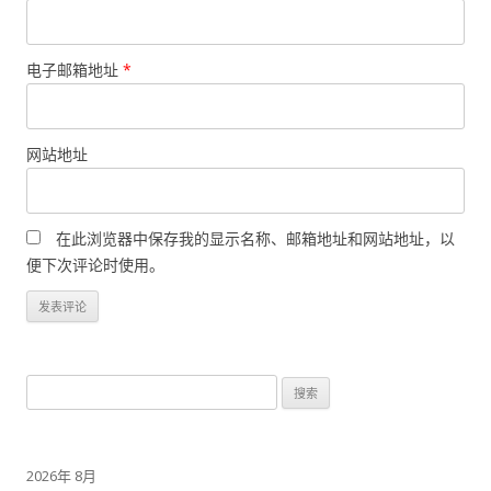
电子邮箱地址
*
网站地址
在此浏览器中保存我的显示名称、邮箱地址和网站地址，以
便下次评论时使用。
搜
索：
2026年 8月