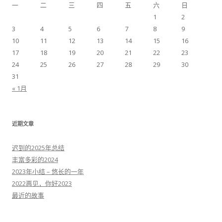
一
二
三
四
五
六
日
1
2
3
4
5
6
7
8
9
10
11
12
13
14
15
16
17
18
19
20
21
22
23
24
25
26
27
28
29
30
31
« 1月
近期文章
迟到的2025年总结
丰富多彩的2024
2023年小结 – 悠长的一年
2022再见，你好2023
最近的故事