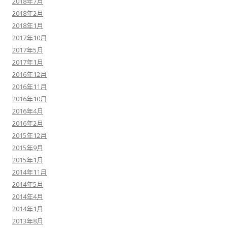
2018年7月
2018年2月
2018年1月
2017年10月
2017年5月
2017年1月
2016年12月
2016年11月
2016年10月
2016年4月
2016年2月
2015年12月
2015年9月
2015年1月
2014年11月
2014年5月
2014年4月
2014年1月
2013年8月