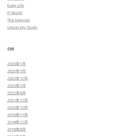
Daily Life
IT World
The Internet
University Study
归档
2026年1月
2025年1月
2023年12月
2023年1月
2022年6月
2021年12月
2020年12月
2019年11月
2018年12月
2018年8月