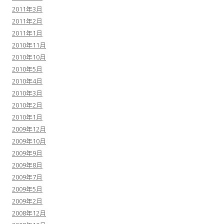
2011年3月
2011年2月
2011年1月
2010年11月
2010年10月
2010年5月
2010年4月
2010年3月
2010年2月
2010年1月
2009年12月
2009年10月
2009年9月
2009年8月
2009年7月
2009年5月
2009年2月
2008年12月