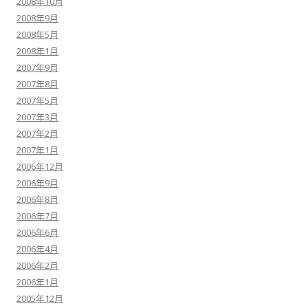
2008年10月
2008年9月
2008年5月
2008年1月
2007年9月
2007年8月
2007年5月
2007年3月
2007年2月
2007年1月
2006年12月
2006年9月
2006年8月
2006年7月
2006年6月
2006年4月
2006年2月
2006年1月
2005年12月