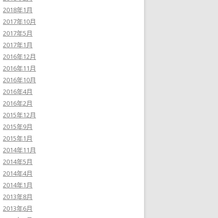
2018年1月
2017年10月
2017年5月
2017年1月
2016年12月
2016年11月
2016年10月
2016年4月
2016年2月
2015年12月
2015年9月
2015年1月
2014年11月
2014年5月
2014年4月
2014年1月
2013年8月
2013年6月