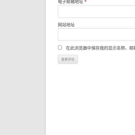
电子邮箱地址
*
网站地址
在此浏览器中保存我的显示名称、邮