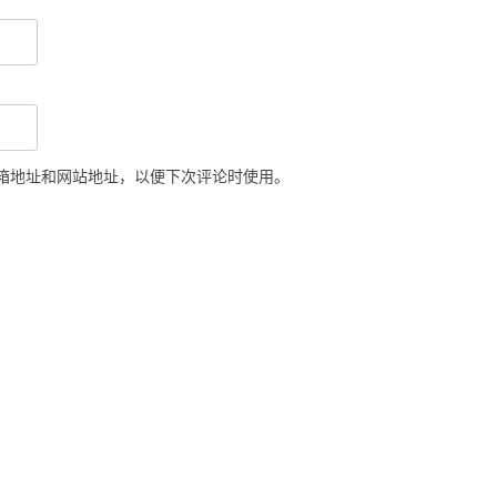
箱地址和网站地址，以便下次评论时使用。