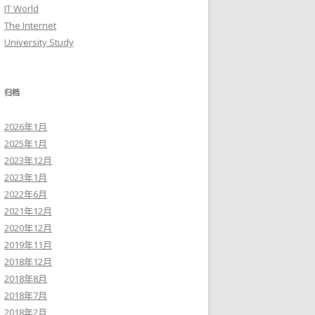
IT World
The Internet
University Study
归档
2026年1月
2025年1月
2023年12月
2023年1月
2022年6月
2021年12月
2020年12月
2019年11月
2018年12月
2018年8月
2018年7月
2018年2月