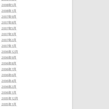
2008年5月
2008年1月
2007年9月
2007年8月
2007年5月
2007年3月
2007年2月
2007年1月
2006年12月
2006年9月
2006年8月
2006年7月
2006年6月
2006年4月
2006年2月
2006年1月
2005年12月
2005年1月