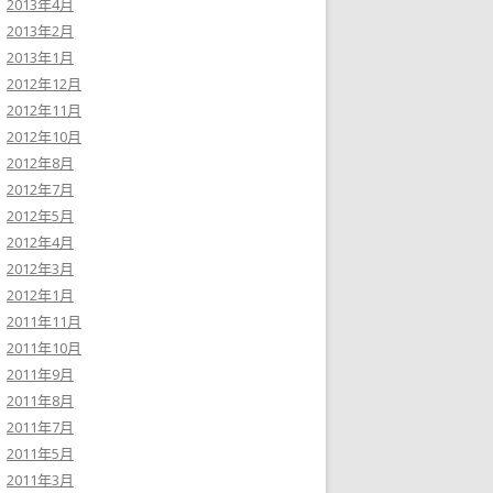
2013年4月
2013年2月
2013年1月
2012年12月
2012年11月
2012年10月
2012年8月
2012年7月
2012年5月
2012年4月
2012年3月
2012年1月
2011年11月
2011年10月
2011年9月
2011年8月
2011年7月
2011年5月
2011年3月