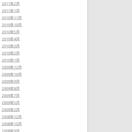
2011年2月
2011年1月
2010年11月
2010年10月
2010年5月
2010年4月
2010年3月
2010年2月
2010年1月
2009年12月
2009年10月
2009年9月
2009年8月
2009年7月
2009年5月
2009年2月
2008年12月
2008年10月
2008年9月