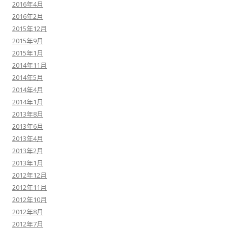
2016年4月
2016年2月
2015年12月
2015年9月
2015年1月
2014年11月
2014年5月
2014年4月
2014年1月
2013年8月
2013年6月
2013年4月
2013年2月
2013年1月
2012年12月
2012年11月
2012年10月
2012年8月
2012年7月