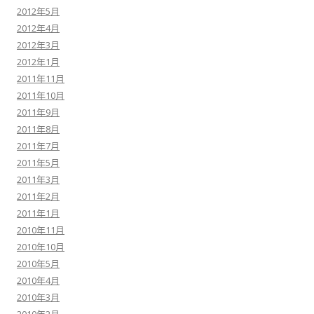
2012年5月
2012年4月
2012年3月
2012年1月
2011年11月
2011年10月
2011年9月
2011年8月
2011年7月
2011年5月
2011年3月
2011年2月
2011年1月
2010年11月
2010年10月
2010年5月
2010年4月
2010年3月