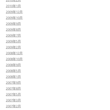
2010年2月
2010年1月
2009年12月
2009年10月
2009年9月
2009年8月
2009年7月
2009年5月
2009年2月
2008年12月
2008年10月
2008年9月
2008年5月
2008年1月
2007年9月
2007年8月
2007年5月
2007年3月
2007年2月