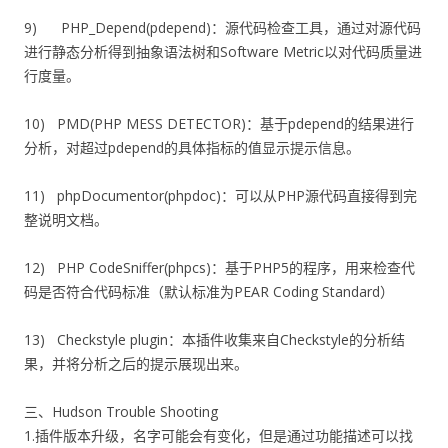
9) PHP_Depend(pdepend)：源代码检查工具，通过对源代码
进行静态分析得到抽象语法树和Software Metric以对代码质量进
行度量。
10) PMD(PHP MESS DETECTOR)：基于pdepend的结果进行
分析，对超过pdepend的具体指标的值显示提示信息。
11) phpDocumentor(phpdoc)：可以从PHP源代码直接得到完
整说明文档。
12) PHP CodeSniffer(phpcs)：基于PHP5的程序，用来检查代
码是否符合代码标准（默认标准为PEAR Coding Standard）
13) Checkstyle plugin：本插件收集来自Checkstyle的分析结
果，并将分析之后的提示展现出来。
三、Hudson Trouble Shooting
1.插件版本升级，名字可能会有变化，但是通过功能描述可以找