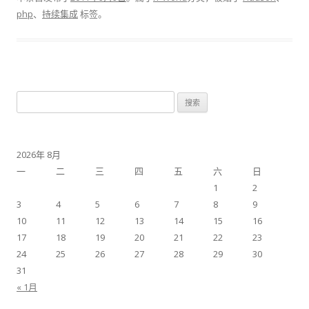
php
、
持续集成
标签。
搜
索：
2026年 8月
一
二
三
四
五
六
日
1
2
3
4
5
6
7
8
9
10
11
12
13
14
15
16
17
18
19
20
21
22
23
24
25
26
27
28
29
30
31
« 1月