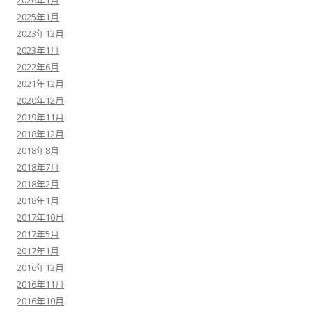
2026年1月
2025年1月
2023年12月
2023年1月
2022年6月
2021年12月
2020年12月
2019年11月
2018年12月
2018年8月
2018年7月
2018年2月
2018年1月
2017年10月
2017年5月
2017年1月
2016年12月
2016年11月
2016年10月