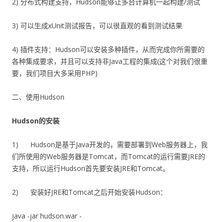
2) 分布式构建支持，Hudson能够让多台计算机一起构建/测试
3) 可以生成xUnit测试报告，可以很直观的看到测试结果
4) 插件支持：Hudson可以安装多种插件，从而完成你所需要的
各种集成要求，并且可以支持非Java工程的集成(这个对我们很重
要，我们项目大多采用PHP)
二、使用Hudson
Hudson
的安装
1) Hudson是基于Java开发的，需要部署到Web服务器上，我
们所使用的Web服务器是Tomcat，而Tomcat的运行需要JRE的
支持，所以运行Hudson首先要安装JRE和Tomcat。
2) 安装好JRE和Tomcat之后开始安装Hudson：
java -jar hudson.war -