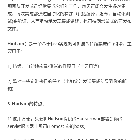
即团队开发成员经常集成它们的工作，每天可能会发生多次集
成，每次集成都通过自动化的构建（包括编译，发布，自动化测
试)来验证，从而尽快地发现集成错误，也可得到增量式的可发布
文件。
Hudson
：是一个基于Java实现的可扩展的持续集成(CI)引擎，主
要用于：
1) 持续、自动地构建/测试软件项目（主要用途）
2) 监控一些定时执行的任务（比如定时发送集成结果到你的邮
箱）
3.
Hudson
的特点
：
1) 使用方便，只要将Hudson提供的Hudson.war部署到你的
servlet服务器上即可(Tomcat或者Jboss)