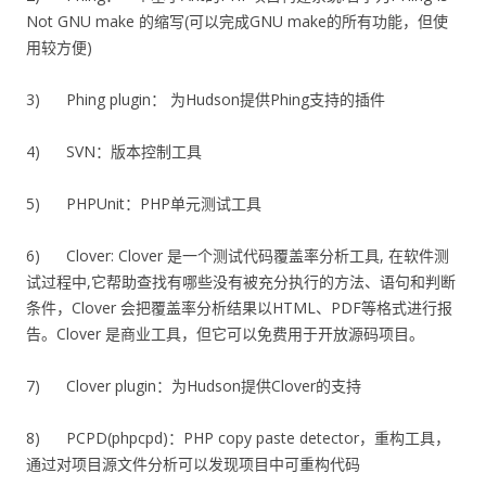
Not GNU make 的缩写(可以完成GNU make的所有功能，但使
用较方便)
3) Phing plugin： 为Hudson提供Phing支持的插件
4) SVN：版本控制工具
5) PHPUnit：PHP单元测试工具
6) Clover: Clover 是一个测试代码覆盖率分析工具, 在软件测
试过程中,它帮助查找有哪些没有被充分执行的方法、语句和判断
条件，Clover 会把覆盖率分析结果以HTML、PDF等格式进行报
告。Clover 是商业工具，但它可以免费用于开放源码项目。
7) Clover plugin：为Hudson提供Clover的支持
8) PCPD(phpcpd)：PHP copy paste detector，重构工具，
通过对项目源文件分析可以发现项目中可重构代码