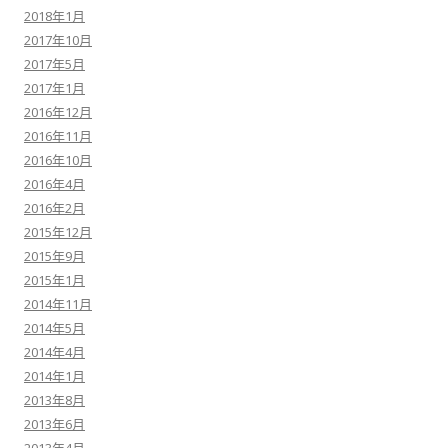
2018年1月
2017年10月
2017年5月
2017年1月
2016年12月
2016年11月
2016年10月
2016年4月
2016年2月
2015年12月
2015年9月
2015年1月
2014年11月
2014年5月
2014年4月
2014年1月
2013年8月
2013年6月