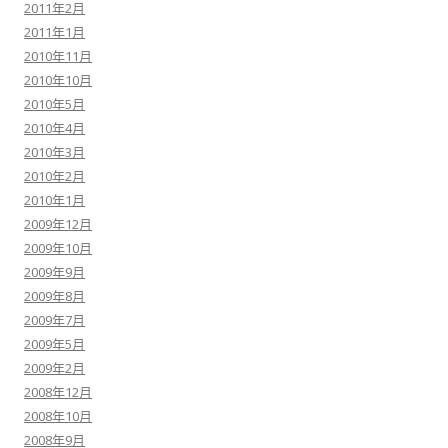
2011年2月
2011年1月
2010年11月
2010年10月
2010年5月
2010年4月
2010年3月
2010年2月
2010年1月
2009年12月
2009年10月
2009年9月
2009年8月
2009年7月
2009年5月
2009年2月
2008年12月
2008年10月
2008年9月