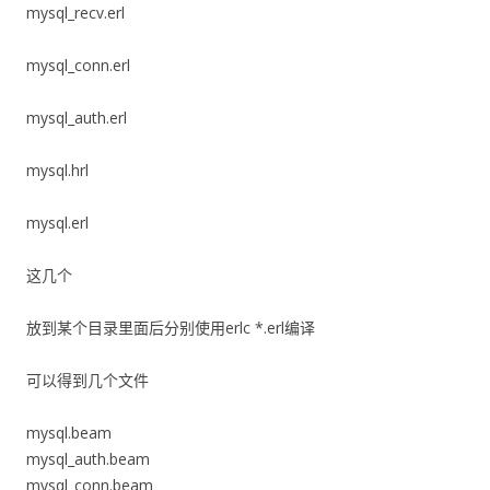
mysql_recv.erl
mysql_conn.erl
mysql_auth.erl
mysql.hrl
mysql.erl
这几个
放到某个目录里面后分别使用erlc *.erl编译
可以得到几个文件
mysql.beam
mysql_auth.beam
mysql_conn.beam