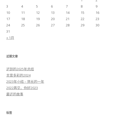
1
2
3
4
5
6
7
8
9
10
11
12
13
14
15
16
17
18
19
20
21
22
23
24
25
26
27
28
29
30
31
« 1月
近期文章
迟到的2025年总结
丰富多彩的2024
2023年小结 – 悠长的一年
2022再见，你好2023
最近的故事
标签