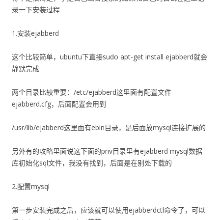
录一下安装过程
1.安装ejabberd
这个比较简单，ubuntu下直接sudo apt-get install ejabberd就会
静默完成
两个目录比较重要：/etc/ejabberd这里面有配置文件
ejabberd.cfg，后面配置会用到
/usr/lib/ejabberd这里面有ebin目录，是后面放mysql连接扩展的
另外有的攻略里面说这下面的priv目录里有ejabberd mysql数据
库初始化sql文件，我没有找到，后面是在别处下载的
2.配置mysql
第一步安装完成之后，应该就可以使用ejabberdctl命令了，可以