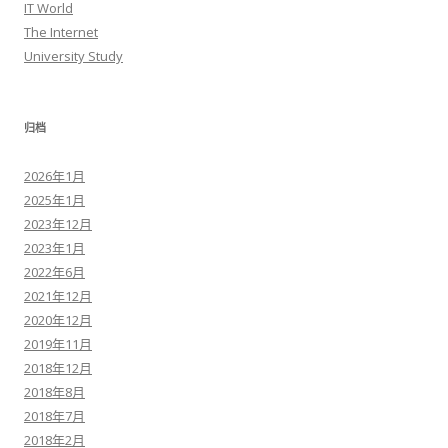
IT World
The Internet
University Study
归档
2026年1月
2025年1月
2023年12月
2023年1月
2022年6月
2021年12月
2020年12月
2019年11月
2018年12月
2018年8月
2018年7月
2018年2月