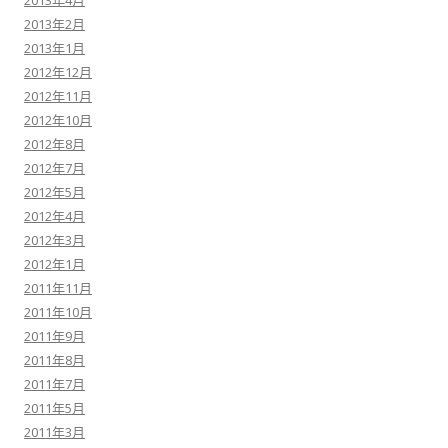
2013年4月
2013年2月
2013年1月
2012年12月
2012年11月
2012年10月
2012年8月
2012年7月
2012年5月
2012年4月
2012年3月
2012年1月
2011年11月
2011年10月
2011年9月
2011年8月
2011年7月
2011年5月
2011年3月