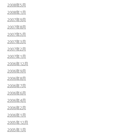
2008年5月
2008年1月
2007年9月
2007年8月
2007年5月
2007年3月
2007年2月
2007年1月
2006年12月
2006年9月
2006年8月
2006年7月
2006年6月
2006年4月
2006年2月
2006年1月
2005年12月
2005年1月