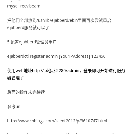
mysql_recv.beam
把他们全部放到/usr/lib/ejabberd/ebin里面再次尝试重启
ejabberd服务就可以了
5.配置ejabberd管理员用户
ejabberdctl register admin [YourIPAddress] 123456
使用web地址http://ip地址:5280/admin，登录即可开始进行服务
器管理了
后面的操作未完待续
参考url
http://www.cnblogs.com/silent2012/p/3610747.html