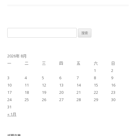
搜
索：
2026年 8月
一
二
三
四
五
六
日
1
2
3
4
5
6
7
8
9
10
11
12
13
14
15
16
17
18
19
20
21
22
23
24
25
26
27
28
29
30
31
« 1月
近期文章