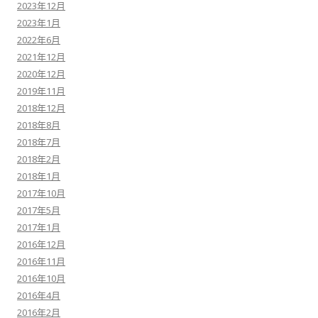
2023年12月
2023年1月
2022年6月
2021年12月
2020年12月
2019年11月
2018年12月
2018年8月
2018年7月
2018年2月
2018年1月
2017年10月
2017年5月
2017年1月
2016年12月
2016年11月
2016年10月
2016年4月
2016年2月