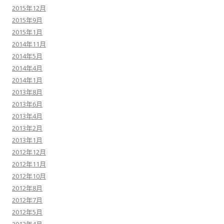
2015年12月
2015年9月
2015年1月
2014年11月
2014年5月
2014年4月
2014年1月
2013年8月
2013年6月
2013年4月
2013年2月
2013年1月
2012年12月
2012年11月
2012年10月
2012年8月
2012年7月
2012年5月