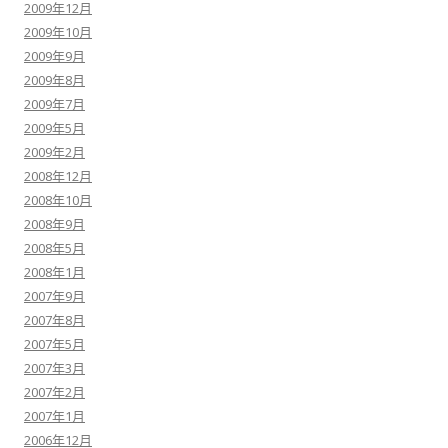
2009年12月
2009年10月
2009年9月
2009年8月
2009年7月
2009年5月
2009年2月
2008年12月
2008年10月
2008年9月
2008年5月
2008年1月
2007年9月
2007年8月
2007年5月
2007年3月
2007年2月
2007年1月
2006年12月