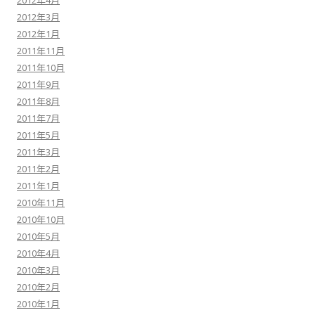
2012年4月
2012年3月
2012年1月
2011年11月
2011年10月
2011年9月
2011年8月
2011年7月
2011年5月
2011年3月
2011年2月
2011年1月
2010年11月
2010年10月
2010年5月
2010年4月
2010年3月
2010年2月
2010年1月