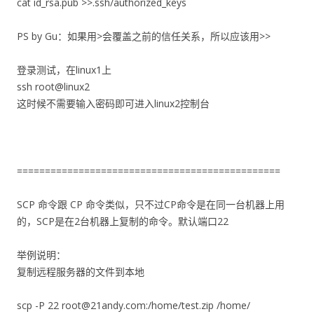
cat id_rsa.pub >>.ssh/authorized_keys
PS by Gu：如果用>会覆盖之前的信任关系，所以应该用>>
登录测试，在linux1上
ssh root@linux2
这时候不需要输入密码即可进入linux2控制台
===============================================
SCP 命令跟 CP 命令类似，只不过CP命令是在同一台机器上用
的，SCP是在2台机器上复制的命令。默认端口22
举例说明：
复制远程服务器的文件到本地
scp -P 22 root@21andy.com:/home/test.zip /home/