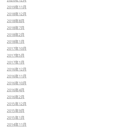
2020年12月
2019年11月
2018年12月
2018年8月
2018年7月
2018年2月
2018年1月
2017年10月
2017年5月
2017年1月
2016年12月
2016年11月
2016年10月
2016年4月
2016年2月
2015年12月
2015年9月
2015年1月
2014年11月