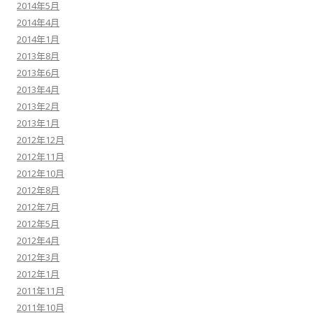
2014年5月
2014年4月
2014年1月
2013年8月
2013年6月
2013年4月
2013年2月
2013年1月
2012年12月
2012年11月
2012年10月
2012年8月
2012年7月
2012年5月
2012年4月
2012年3月
2012年1月
2011年11月
2011年10月