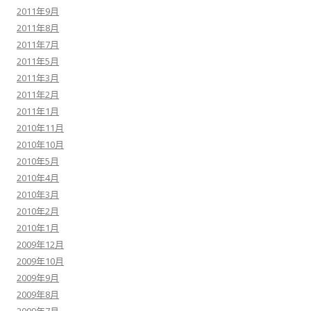
2011年9月
2011年8月
2011年7月
2011年5月
2011年3月
2011年2月
2011年1月
2010年11月
2010年10月
2010年5月
2010年4月
2010年3月
2010年2月
2010年1月
2009年12月
2009年10月
2009年9月
2009年8月