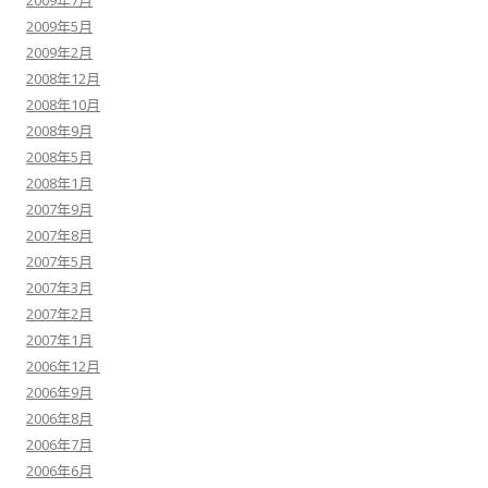
2009年7月
2009年5月
2009年2月
2008年12月
2008年10月
2008年9月
2008年5月
2008年1月
2007年9月
2007年8月
2007年5月
2007年3月
2007年2月
2007年1月
2006年12月
2006年9月
2006年8月
2006年7月
2006年6月