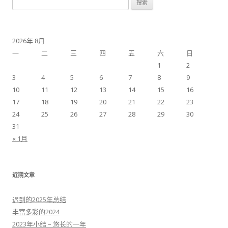
索：
2026年 8月
一
二
三
四
五
六
日
1
2
3
4
5
6
7
8
9
10
11
12
13
14
15
16
17
18
19
20
21
22
23
24
25
26
27
28
29
30
31
« 1月
近期文章
迟到的2025年总结
丰富多彩的2024
2023年小结 – 悠长的一年