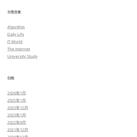
分类目录
Algorithm
Daily Life
IT World
The Internet
University Study
归档
2026年1月
2025年1月
2023年12月
2023年1月
2022年6月
2021年12月